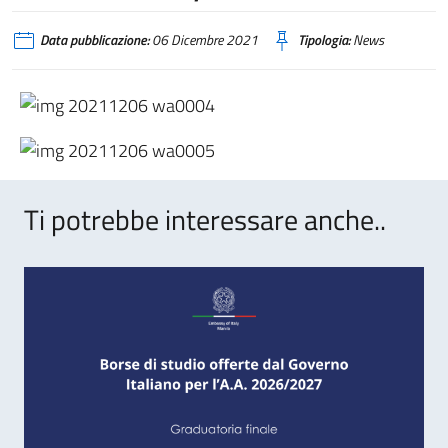
Data pubblicazione:
06 Dicembre 2021
Tipologia:
News
Ti potrebbe interessare anche..