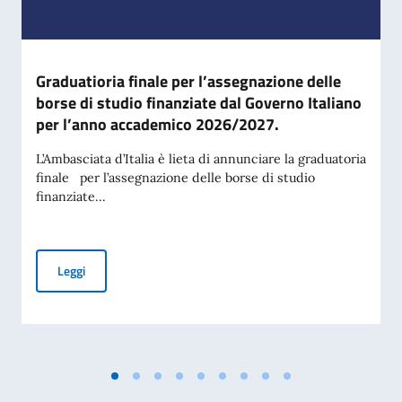
Graduatioria finale per l’assegnazione delle
borse di studio finanziate dal Governo Italiano
per l’anno accademico 2026/2027.
L’Ambasciata d’Italia è lieta di annunciare la graduatoria
finale per l’assegnazione delle borse di studio
finanziate...
Graduatioria finale per l’assegnazione delle borse di stud
Leggi