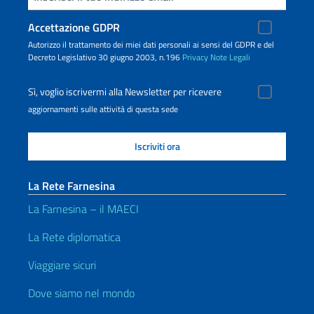
Accettazione GDPR
Autorizzo il trattamento dei miei dati personali ai sensi del GDPR e del
Decreto Legislativo 30 giugno 2003, n.196
Privacy
Note Legali
Sì, voglio iscrivermi alla Newsletter per ricevere
aggiornamenti sulle attività di questa sede
La Rete Farnesina
La Farnesina – il MAECI
La Rete diplomatica
Viaggiare sicuri
Dove siamo nel mondo