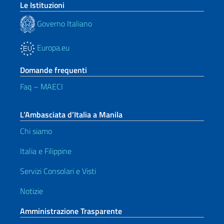
Le Istituzioni
Governo Italiano
Europa.eu
Domande frequenti
Faq – MAECI
L’Ambasciata d’Italia a Manila
Chi siamo
Italia e Filippine
Servizi Consolari e Visti
Notizie
Amministrazione Trasparente