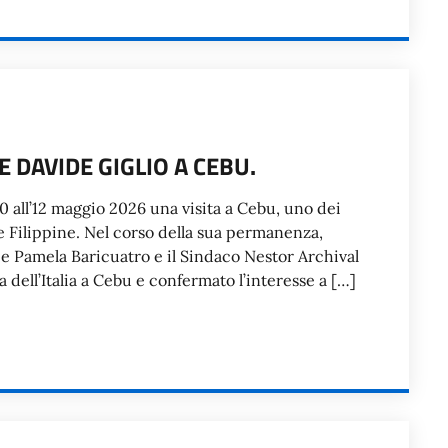
 DAVIDE GIGLIO A CEBU.
0 all’12 maggio 2026 una visita a Cebu, uno dei
le Filippine. Nel corso della sua permanenza,
ce Pamela Baricuatro e il Sindaco Nestor Archival
za dell’Italia a Cebu e confermato l’interesse a […]