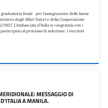
la graduatoria finale per l’assegnazione delle borse
inistero degli Affari Esteri e della Cooperazione
2027. L’Ambasciata d’Italia si congratula con i
 partecipato al processo di selezione. I vincitori
ERIDIONALE: MESSAGGIO DI
’ITALIA A MANILA.