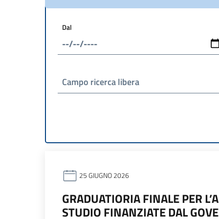
Dal
Campo ricerca libera
25 GIUGNO 2026
GRADUATIORIA FINALE PER L’
STUDIO FINANZIATE DAL GOVE