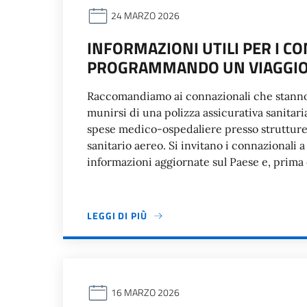
24 MARZO 2026
INFORMAZIONI UTILI PER I C
PROGRAMMANDO UN VIAGGIO 
Raccomandiamo ai connazionali che stanno
munirsi di una polizza assicurativa sanitari
spese medico-ospedaliere presso strutture 
sanitario aereo. Si invitano i connazionali a
informazioni aggiornate sul Paese e, prima 
LEGGI DI PIÙ
16 MARZO 2026