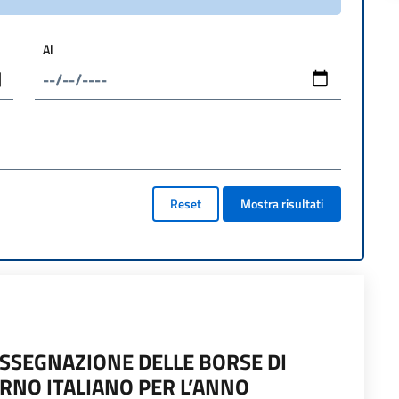
Al
Reset
Mostra risultati
ASSEGNAZIONE DELLE BORSE DI
RNO ITALIANO PER L’ANNO