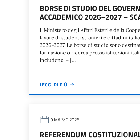
BORSE DI STUDIO DEL GOVERN
ACCADEMICO 2026–2027 – SC
Il Ministero degli Affari Esteri e della Coo
favore di studenti stranieri e cittadini ital
2026–2027. Le borse di studio sono destina
formazione o ricerca presso istituzioni ital
includono: – […]
LEGGI DI PIÙ
9 MARZO 2026
REFERENDUM COSTITUZIONALE 