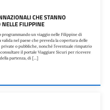
ONNAZIONALI CHE STANNO
NELLE FILIPPINE
 programmando un viaggio nelle Filippine di
a valida nel paese che preveda la copertura delle
private o pubbliche, nonché l’eventuale rimpatrio
 consultare il portale Viaggiare Sicuri per ricevere
della partenza, di […]