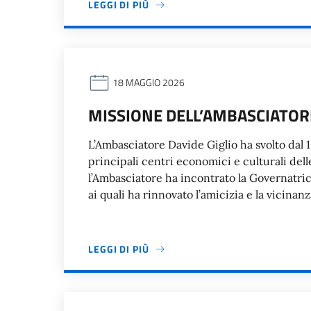
LEGGI DI PIÙ
18 MAGGIO 2026
MISSIONE DELL’AMBASCIATORE
L’Ambasciatore Davide Giglio ha svolto dal 1
principali centri economici e culturali del
l’Ambasciatore ha incontrato la Governatri
ai quali ha rinnovato l’amicizia e la vicinan
LEGGI DI PIÙ