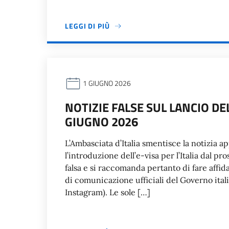
LEGGI DI PIÙ
1 GIUGNO 2026
NOTIZIE FALSE SUL LANCIO DE
GIUGNO 2026
L’Ambasciata d’Italia smentisce la notizia a
l’introduzione dell’e-visa per l’Italia dal p
falsa e si raccomanda pertanto di fare affid
di comunicazione ufficiali del Governo itali
Instagram). Le sole […]