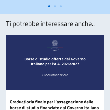
Ti potrebbe interessare anche..
Graduatioria finale per l’assegnazione delle
borse di studio finanziate dal Governo Italiano