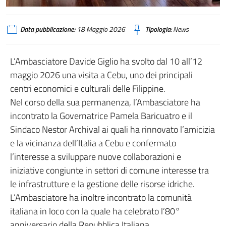
Data pubblicazione:
18 Maggio 2026
Tipologia:
News
L’Ambasciatore Davide Giglio ha svolto dal 10 all’12
maggio 2026 una visita a Cebu, uno dei principali
centri economici e culturali delle Filippine.
Nel corso della sua permanenza, l’Ambasciatore ha
incontrato la Governatrice Pamela Baricuatro e il
Sindaco Nestor Archival ai quali ha rinnovato l’amicizia
e la vicinanza dell’Italia a Cebu e confermato
l’interesse a sviluppare nuove collaborazioni e
iniziative congiunte in settori di comune interesse tra
le infrastrutture e la gestione delle risorse idriche.
L’Ambasciatore ha inoltre incontrato la comunità
italiana in loco con la quale ha celebrato l’80°
anniversario della Repubblica Italiana.