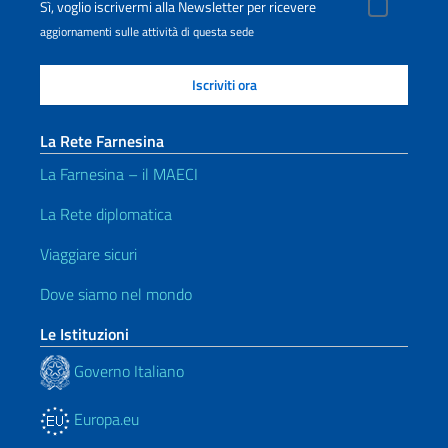
Sì, voglio iscrivermi alla Newsletter per ricevere
aggiornamenti sulle attività di questa sede
La Rete Farnesina
La Farnesina – il MAECI
La Rete diplomatica
Viaggiare sicuri
Dove siamo nel mondo
Le Istituzioni
Governo Italiano
Europa.eu