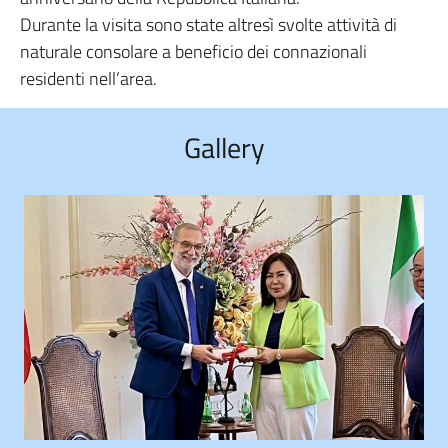
Durante la visita sono state altresì svolte attività di
naturale consolare a beneficio dei connazionali
residenti nell’area.
Gallery