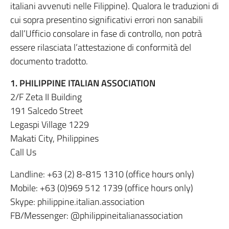
italiani avvenuti nelle Filippine). Qualora le traduzioni di
cui sopra presentino significativi errori non sanabili
dall’Ufficio consolare in fase di controllo, non potrà
essere rilasciata l’attestazione di conformità del
documento tradotto.
1. PHILIPPINE ITALIAN ASSOCIATION
2/F Zeta II Building
191 Salcedo Street
Legaspi Village 1229
Makati City, Philippines
Call Us
Landline: +63 (2) 8-815 1310 (office hours only)
Mobile: +63 (0)969 512 1739 (office hours only)
Skype: philippine.italian.association
FB/Messenger: @philippineitalianassociation