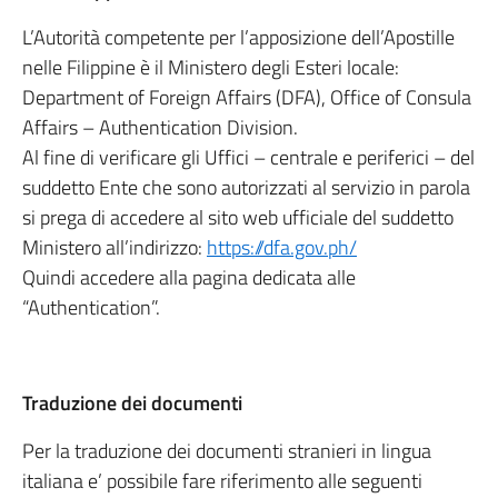
L’Autorità competente per l’apposizione dell’Apostille
nelle Filippine è il Ministero degli Esteri locale:
Department of Foreign Affairs (DFA), Office of Consula
Affairs – Authentication Division.
Al fine di verificare gli Uffici – centrale e periferici – del
suddetto Ente che sono autorizzati al servizio in parola
si prega di accedere al sito web ufficiale del suddetto
Ministero all’indirizzo:
https://dfa.gov.ph/
Quindi accedere alla pagina dedicata alle
“Authentication”.
Traduzione dei documenti
Per la traduzione dei documenti stranieri in lingua
italiana e’ possibile fare riferimento alle seguenti