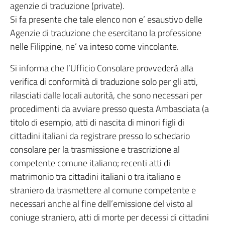
agenzie di traduzione (private).
Si fa presente che tale elenco non e’ esaustivo delle
Agenzie di traduzione che esercitano la professione
nelle Filippine, ne’ va inteso come vincolante.
Si informa che l’Ufficio Consolare provvederà alla
verifica di conformità di traduzione solo per gli atti,
rilasciati dalle locali autorità, che sono necessari per
procedimenti da avviare presso questa Ambasciata (a
titolo di esempio, atti di nascita di minori figli di
cittadini italiani da registrare presso lo schedario
consolare per la trasmissione e trascrizione al
competente comune italiano; recenti atti di
matrimonio tra cittadini italiani o tra italiano e
straniero da trasmettere al comune competente e
necessari anche al fine dell’emissione del visto al
coniuge straniero, atti di morte per decessi di cittadini