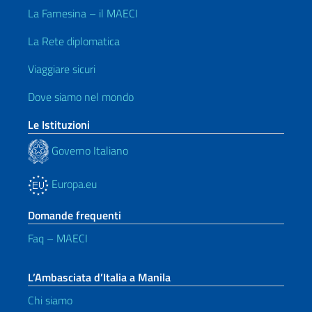
La Farnesina – il MAECI
La Rete diplomatica
Viaggiare sicuri
Dove siamo nel mondo
Le Istituzioni
Governo Italiano
Europa.eu
Domande frequenti
Faq – MAECI
L’Ambasciata d’Italia a Manila
Chi siamo