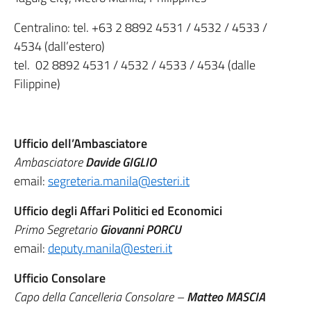
Centralino: tel. +63 2 8892 4531 / 4532 / 4533 /
4534 (dall’estero)
tel. 02 8892 4531 / 4532 / 4533 / 4534 (dalle
Filippine)
Ufficio dell’Ambasciatore
Ambasciatore
Davide GIGLIO
email:
segreteria.manila@esteri.it
Ufficio degli Affari Politici ed Economici
Primo Segretario
Giovanni PORCU
email:
deputy.manila@esteri.it
Ufficio Consolare
Capo della Cancelleria Consolare –
Matteo MASCIA