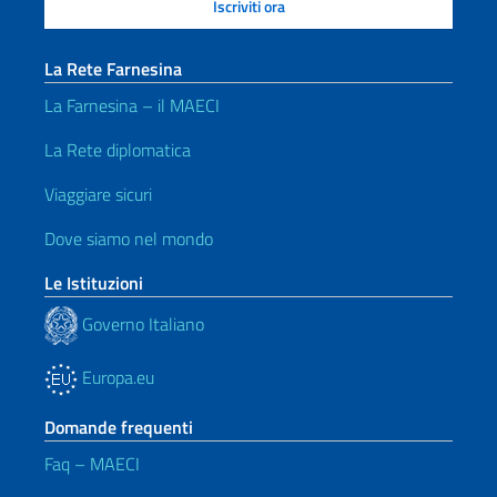
La Rete Farnesina
La Farnesina – il MAECI
La Rete diplomatica
Viaggiare sicuri
Dove siamo nel mondo
Le Istituzioni
Governo Italiano
Europa.eu
Domande frequenti
Faq – MAECI